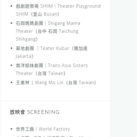
戲劇遊樂場 SHIIM｜Theater Playground
SHIIM（釜山 Busan）
石岡媽媽劇團｜Shigang Mama
Theater（台中 石岡 Taichung
Shihgang）
墓地劇團 ｜Teater Kubur（雅加達
Jakarta）
南洋姐妹劇團｜Trans-Asia Sisters
Theater（台灣 Taiwan）
王墨林 | Wang Mo Lin（台灣 Taiwan）
放映會 SCREENING
世界工廠｜World Factory