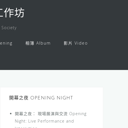
工作坊
 Society
ening
相簿 Album
影片 Video
開幕之夜 OPENING NIGHT
開幕之夜： 現場展演與交流 Opening
Night: Live Performance and