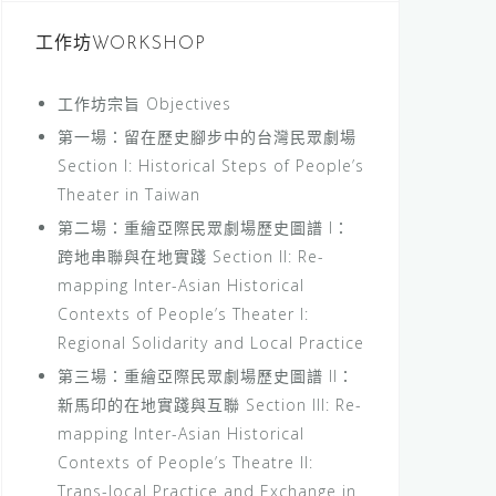
工作坊WORKSHOP
工作坊宗旨 Objectives
第一場：留在歷史腳步中的台灣民眾劇場
Section I: Historical Steps of People’s
Theater in Taiwan
第二場：重繪亞際民眾劇場歷史圖譜 I：
跨地串聯與在地實踐 Section II: Re-
mapping Inter-Asian Historical
Contexts of People’s Theater I:
Regional Solidarity and Local Practice
第三場：重繪亞際民眾劇場歷史圖譜 II：
新馬印的在地實踐與互聯 Section III: Re-
mapping Inter-Asian Historical
Contexts of People’s Theatre II:
Trans-local Practice and Exchange in