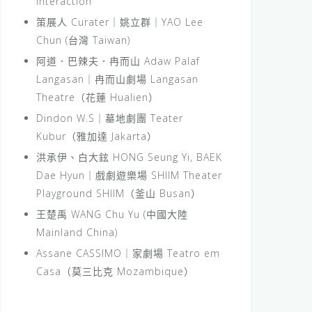
Interaction
策展人 Curater｜姚立群｜YAO Lee
Chun (台灣 Taiwan)
阿道．巴辣夫．冉而山 Adaw Palaf
Langasan｜冉而山劇場 Langasan
Theatre（花蓮 Hualien）
Dindon W.S｜墓地劇團 Teater
Kubur（雅加達 Jakarta）
洪承伊、白大鉉 HONG Seung Yi, BAEK
Dae Hyun｜戲劇遊樂場 SHIIM Theater
Playground SHIIM（釜山 Busan）
王楚禹 WANG Chu Yu (中國大陸
Mainland China)
Assane CASSIMO｜家劇場 Teatro em
Casa（莫三比克 Mozambique）