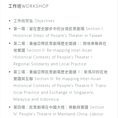
工作坊WORKSHOP
工作坊宗旨 Objectives
第一場：留在歷史腳步中的台灣民眾劇場 Section I:
Historical Steps of People’s Theater in Taiwan
第二場：重繪亞際民眾劇場歷史圖譜 I：跨地串聯與在
地實踐 Section II: Re-mapping Inter-Asian
Historical Contexts of People’s Theater I:
Regional Solidarity and Local Practice
第三場：重繪亞際民眾劇場歷史圖譜 II：新馬印的在地
實踐與互聯 Section III: Re-mapping Inter-Asian
Historical Contexts of People’s Theatre II: Trans-
local Practice and Exchange in Singapore,
Malaysia and Indonesia
第四場：民眾劇場在中國大陸：勞動與實踐 Section
IV: People’s Theatre in Mainland China: Labour