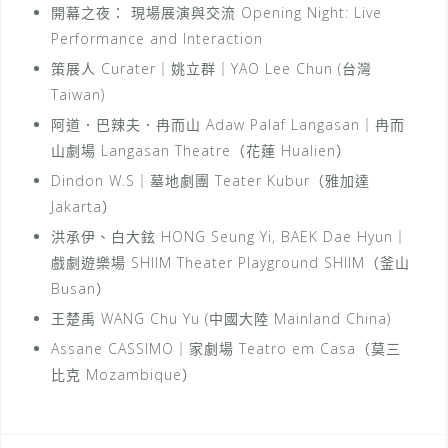
開幕之夜： 現場展演與交流 Opening Night: Live
Performance and Interaction
策展人 Curater｜姚立群｜YAO Lee Chun (台灣
Taiwan)
阿道．巴辣夫．冉而山 Adaw Palaf Langasan｜冉而
山劇場 Langasan Theatre（花蓮 Hualien）
Dindon W.S｜墓地劇團 Teater Kubur（雅加達
Jakarta）
洪承伊、白大鉉 HONG Seung Yi, BAEK Dae Hyun｜
戲劇遊樂場 SHIIM Theater Playground SHIIM（釜山
Busan）
王楚禹 WANG Chu Yu (中國大陸 Mainland China)
Assane CASSIMO｜家劇場 Teatro em Casa（莫三
比克 Mozambique）