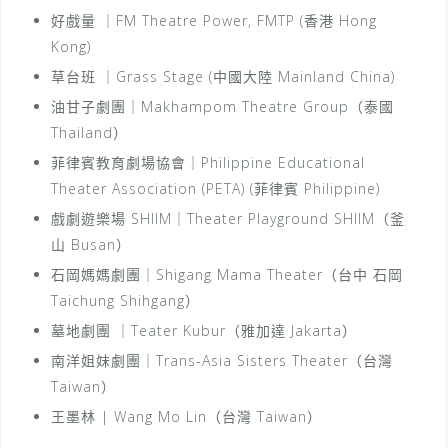
好戲量 ｜FM Theatre Power, FMTP (香港 Hong
Kong)
草台班 ｜Grass Stage (中國大陸 Mainland China)
油甘子劇團｜Makhampom Theatre Group（泰國
Thailand）
菲律賓教育劇場協會｜Philippine Educational
Theater Association (PETA) (菲律賓 Philippine)
戲劇遊樂場 SHIIM｜Theater Playground SHIIM（釜
山 Busan）
石岡媽媽劇團｜Shigang Mama Theater（台中 石岡
Taichung Shihgang）
墓地劇團 ｜Teater Kubur（雅加達 Jakarta）
南洋姐妹劇團｜Trans-Asia Sisters Theater（台灣
Taiwan）
王墨林 | Wang Mo Lin（台灣 Taiwan）