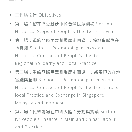
工作坊宗旨 Objectives
第一場：留在歷史腳步中的台灣民眾劇場 Section I:
Historical Steps of People’s Theater in Taiwan
第二場：重繪亞際民眾劇場歷史圖譜 I：跨地串聯與在
地實踐 Section II: Re-mapping Inter-Asian
Historical Contexts of People’s Theater I:
Regional Solidarity and Local Practice
第三場：重繪亞際民眾劇場歷史圖譜 II：新馬印的在地
實踐與互聯 Section III: Re-mapping Inter-Asian
Historical Contexts of People’s Theatre II: Trans-
local Practice and Exchange in Singapore,
Malaysia and Indonesia
第四場：民眾劇場在中國大陸：勞動與實踐 Section
IV: People’s Theatre in Mainland China: Labour
and Practice