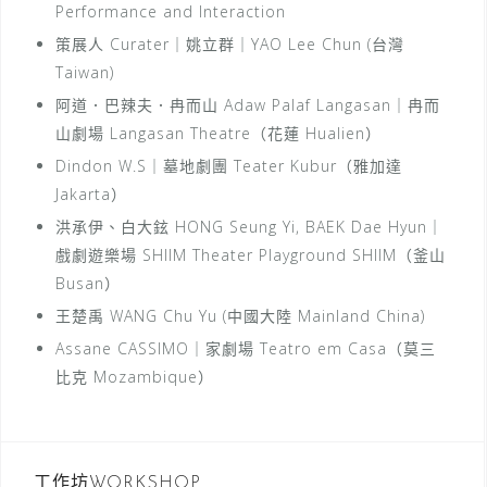
Performance and Interaction
策展人 Curater｜姚立群｜YAO Lee Chun (台灣
Taiwan)
阿道．巴辣夫．冉而山 Adaw Palaf Langasan｜冉而
山劇場 Langasan Theatre（花蓮 Hualien）
Dindon W.S｜墓地劇團 Teater Kubur（雅加達
Jakarta）
洪承伊、白大鉉 HONG Seung Yi, BAEK Dae Hyun｜
戲劇遊樂場 SHIIM Theater Playground SHIIM（釜山
Busan）
王楚禹 WANG Chu Yu (中國大陸 Mainland China)
Assane CASSIMO｜家劇場 Teatro em Casa（莫三
比克 Mozambique）
工作坊WORKSHOP