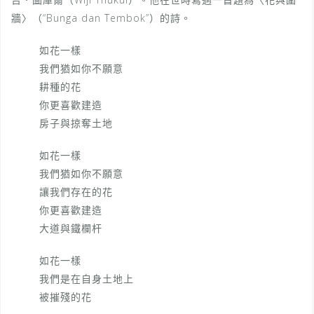
牆〉（“Bunga dan Tembok”）的詩。
如花一樣
我們猶如你不願意
耕種的花
你更喜歡建造
房子與掠奪土地
如花一樣
我們猶如你不願意
讓我們存在的花
你更喜歡建造
大道與鐵欄杆
如花一樣
我們是在自身土地上
被摧殘的花