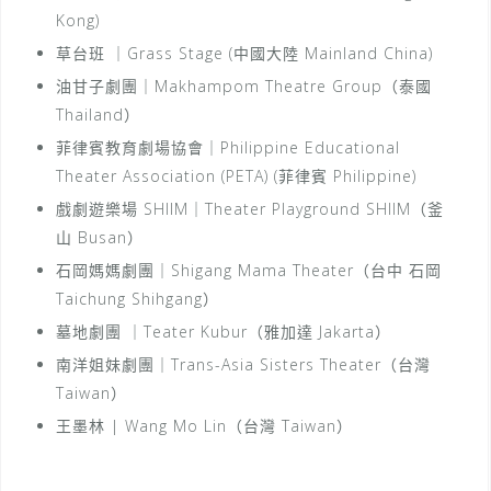
Kong)
草台班 ｜Grass Stage (中國大陸 Mainland China)
油甘子劇團｜Makhampom Theatre Group（泰國
Thailand）
菲律賓教育劇場協會｜Philippine Educational
Theater Association (PETA) (菲律賓 Philippine)
戲劇遊樂場 SHIIM｜Theater Playground SHIIM（釜
山 Busan）
石岡媽媽劇團｜Shigang Mama Theater（台中 石岡
Taichung Shihgang）
墓地劇團 ｜Teater Kubur（雅加達 Jakarta）
南洋姐妹劇團｜Trans-Asia Sisters Theater（台灣
Taiwan）
王墨林 | Wang Mo Lin（台灣 Taiwan）