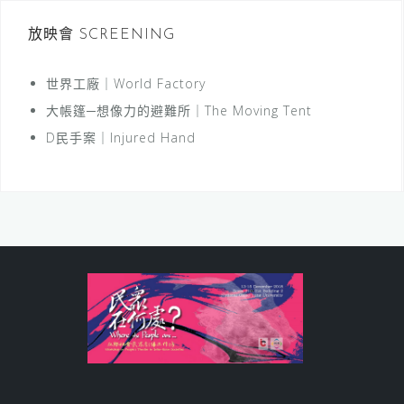
放映會 SCREENING
世界工廠｜World Factory
大帳篷─想像力的避難所｜The Moving Tent
D民手案｜Injured Hand