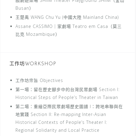
戲劇遊樂場 SHIIM Theater Playground SHIIM（釜山
Busan）
王楚禹 WANG Chu Yu (中國大陸 Mainland China)
Assane CASSIMO｜家劇場 Teatro em Casa（莫三
比克 Mozambique）
工作坊WORKSHOP
工作坊宗旨 Objectives
第一場：留在歷史腳步中的台灣民眾劇場 Section I:
Historical Steps of People’s Theater in Taiwan
第二場：重繪亞際民眾劇場歷史圖譜 I：跨地串聯與在
地實踐 Section II: Re-mapping Inter-Asian
Historical Contexts of People’s Theater I:
Regional Solidarity and Local Practice