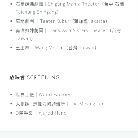
石岡媽媽劇團｜Shigang Mama Theater（台中 石岡
Taichung Shihgang）
墓地劇團 ｜Teater Kubur（雅加達 Jakarta）
南洋姐妹劇團｜Trans-Asia Sisters Theater（台灣
Taiwan）
王墨林 | Wang Mo Lin（台灣 Taiwan）
放映會 SCREENING
世界工廠｜World Factory
大帳篷─想像力的避難所｜The Moving Tent
D民手案｜Injured Hand