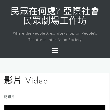
Skip
to
民眾在何處? 亞際社會
content
民眾劇場工作坊
Where the People Are... Workshop on People's
Theatre in Inter-Asian Society
影片 Video
紀錄片